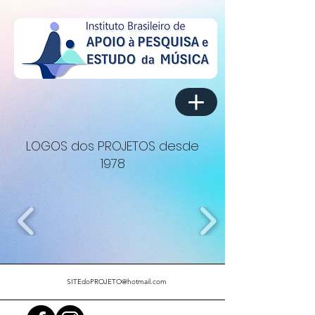
LOGOS dos PROJETOS desde
1978
SITEdoPROJETO@hotmail.com