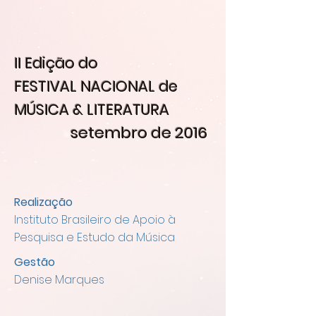
II Edição do
FESTIVAL NACIONAL de
MÚSICA & LITERATURA
setembro de 2016
Realização
Instituto Brasileiro de Apoio à
Pesquisa e Estudo da Música
Gestão
Denise Marques