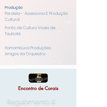
Produção
Paralela - Assessoria & Produção
Cultural
Ponto de Cultura Vozes de
Taubaté
Itamambuca Produções
Amigos da Orquestra
Encontro de Corais
Regulamento &