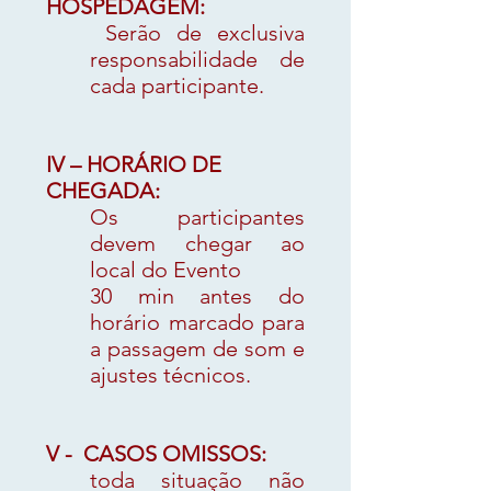
HOSPEDAGEM:
Serão de exclusiva
responsabilidade de
cada participante.
IV – HORÁRIO DE
CHEGADA:
Os participantes
devem chegar ao
local do Evento
30 min antes do
horário marcado para
a passagem de som e
ajustes técnicos.
V - CASOS OMISSOS:
toda situação não